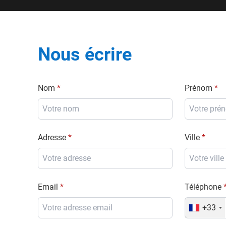
Nous écrire
Nom
Prénom
Adresse
Ville
Email
Téléphone
+33