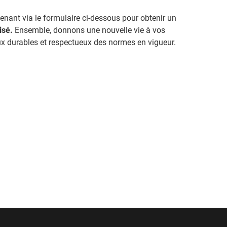
nant via le formulaire ci-dessous pour obtenir un
lisé.
Ensemble, donnons une nouvelle vie à vos
x durables et respectueux des normes en vigueur.