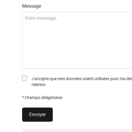
Message
J'accepte que mes données soient utilisées pour ma d
relation.
* Champs obligatoires
Envoyer