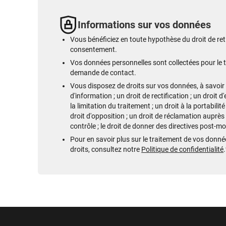
Informations sur vos données
Vous bénéficiez en toute hypothèse du droit de reti
consentement.
Vos données personnelles sont collectées pour le 
demande de contact.
Vous disposez de droits sur vos données, à savoir :
d'information ; un droit de rectification ; un droit d
la limitation du traitement ; un droit à la portabili
droit d'opposition ; un droit de réclamation auprès
contrôle ; le droit de donner des directives post-m
Pour en savoir plus sur le traitement de vos donnée
droits, consultez notre
Politique de confidentialité