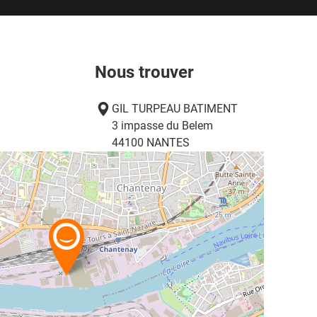
Nous trouver
GIL TURPEAU BATIMENT
3 impasse du Belem
44100
NANTES